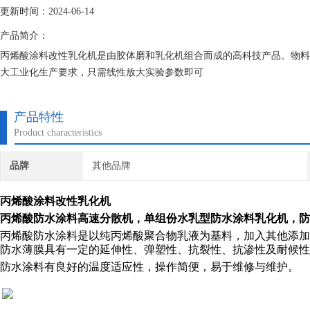
更新时间：2024-06-14
产品简介：
丙烯酸涂料改性乳化机是由胶体磨和乳化机组合而成的高科技产品。物料
大工业化生产要求，只需线性放大实验参数即可
产品特性
Product characteristics
品牌
其他品牌
丙烯酸涂料改性乳化机
丙烯酸防水涂料高速分散机，单组份水乳型防水涂料乳化机，防
丙烯酸防水涂料是以纯丙烯酸聚合物乳液为基料，加入其他添
防水薄膜具有一定的延伸性、弹塑性、抗裂性、抗渗性及耐候性
防水涂料有良好的温度适应性，操作简便，易于维修与维护。