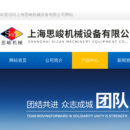
欢迎访问上海思峻机械设备有限公司网站
网站首页
公司简介
产品中心
新闻