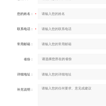
您的姓名：
联系电话：
常用邮箱：
省份：
详细地址：
补充说明：