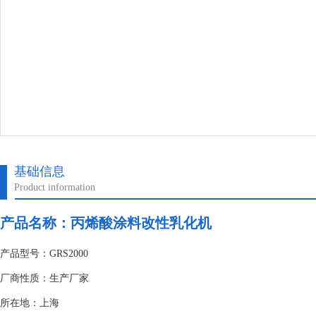
基础信息
Product information
产品名称：丙烯酸涂料改性乳化机
产品型号：GRS2000
厂商性质：生产厂家
所在地：上海