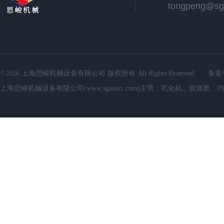
©2026 上海思峻机械设备有限公司 版权所有 All Rights Reserved.
备案
上海思峻机械设备有限公司(www.sgnmix.com)主营：乳化机、