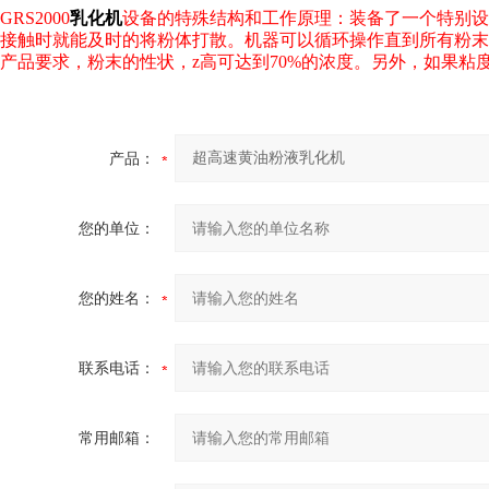
GRS2000
乳化机
设备的特殊结构和工作原理：装备了一个特别设
接触时就能及时的将粉体打散。机器可以循环操作直到所有粉
产品要求，粉末的性状，z高可达到70%的浓度。另外，如果粘
产品：
您的单位：
您的姓名：
联系电话：
常用邮箱：