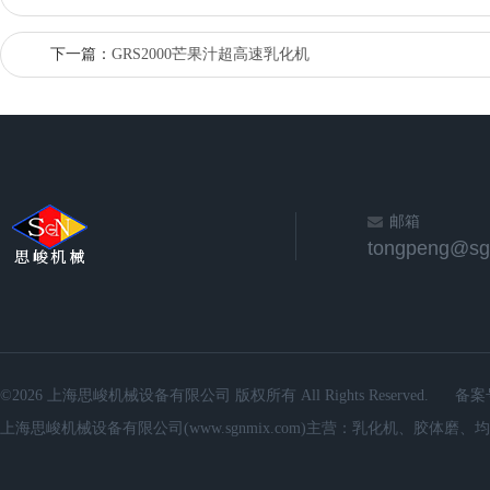
下一篇：
GRS2000芒果汁超高速乳化机
邮箱
©2026 上海思峻机械设备有限公司 版权所有 All Rights Reserved.
备案
上海思峻机械设备有限公司(www.sgnmix.com)主营：乳化机、