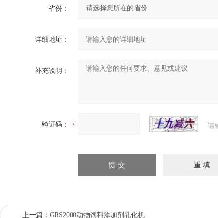
省份：
详细地址：
补充说明：
验证码：
请
上一篇：
GRS2000动物饲料添加剂乳化机