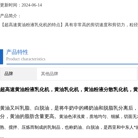
更新时间：2024-06-14
产品简介：
【超高速黄油粉液乳化机的特点】具有非常高的剪切速度和剪切力，粒径约
产品特性
Product characteristics
品牌
其他品牌
超高速黄油粉液乳化机
，黄油乳化机，黄油粉液分散乳化机，黄
黄油又叫乳脂、白脱油，是将牛奶中的稀奶油和脱脂乳分离后，
分，黄油的脂肪含量更高。
黄油色泽浅黄，质地均匀、细腻，切面无
熟、搅拌、压炼而制成的乳制品，也称奶油、白脱油，是西亚和中东人*