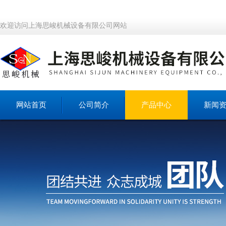
欢迎访问上海思峻机械设备有限公司网站
网站首页
公司简介
产品中心
新闻