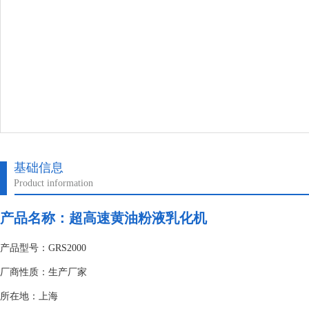
基础信息
Product information
产品名称：超高速黄油粉液乳化机
产品型号：GRS2000
厂商性质：生产厂家
所在地：上海