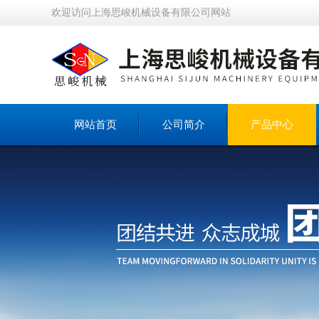
欢迎访问上海思峻机械设备有限公司网站
网站首页
公司简介
产品中心