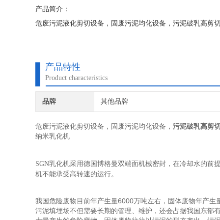
产品简介：
危废污泥液化剪切设备，固废污泥均化设备，污泥破乳高剪
产品特性
Product characteristics
品牌
其他品牌
危废污泥液化剪切设备，固废污泥均化设备，
污泥破乳高剪
纳米乳化机
乳化机采用德国博格曼双端面机械密封，在冷却水的前
SGN
机不能承受高转速的运行。
6000
我国危险废物目前年产生量
万吨左右，固体废物年产生
污泥填埋场不但需要长期的管理、维护，还会占据我国东部