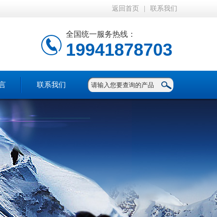
返回首页
|
联系我们
全国统一服务热线：
19941878703
言
联系我们