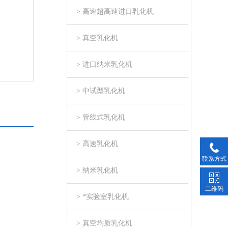
> 高速超高速进口乳化机
> 真空乳化机
> 进口纳米乳化机
> 中试型乳化机
> 管线式乳化机
> 高速乳化机
联系方式
> 纳米乳化机
二维码
> *实验室乳化机
> 真空均质乳化机