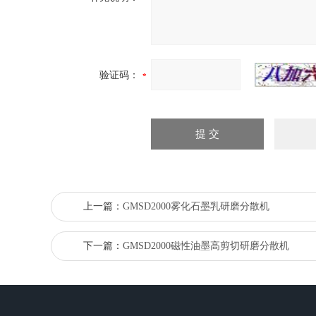
验证码：
上一篇：
GMSD2000雾化石墨乳研磨分散机
下一篇：
GMSD2000磁性油墨高剪切研磨分散机