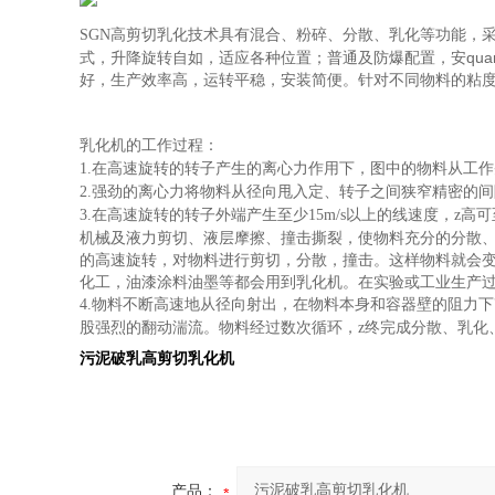
高剪切乳化技术具有混合、粉碎、分散、乳化等功能，
SGN
式，升降旋转自如，适应各种位置；普通及防爆配置，安qua
好，生产效率高，运转平稳，安装简便。针对不同物料的粘
乳化机的工作过程：
在高速旋转的转子产生的离心力作用下，图中的物料从工作
1.
强劲的离心力将物料从径向甩入定、转子之间狭窄精密的间
2.
在高速旋转的转子外端产生至少
以上的线速度，
高可
3.
15m/s
z
机械及液力剪切、液层摩擦、撞击撕裂，使物料充分的分散
的高速旋转，对物料进行剪切，分散，撞击。这样物料就会
化工，油漆涂料油墨等都会用到乳化机。在实验或工业生产
物料不断高速地从径向射出，在物料本身和容器壁的阻力下
4.
股强烈的翻动湍流。物料经过数次循环，
终完成分散、乳化
z
污泥破乳高剪切乳化机
产品：