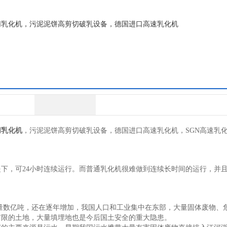
切乳化机，污泥泥饼高剪切破乳设备，德国进口高速乳化机
切乳化机
，污泥泥饼高剪切破乳设备，德国进口高速乳化机，
SGN
高速乳
提下，可
小时连续运行。而普通乳化机很难做到连续长时间的运行，并
24
量数亿吨，还在逐年增加，我国人口和工业集中在东部，大量固体废物、
有限的土地，大量填埋地也是今后国土安全的重大隐患。