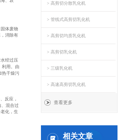
湖海、农
> 高剪切分散乳化机
> 管线式高剪切乳化机
、固体废物
体，消除有
> 高剪切均质乳化机
> 高剪切乳化机
污水经过压
、利用。由
> 三级乳化机
加热干燥污
> 高速高剪切乳化机
合、反应，
查看更多
输、混合过
备老化，生
相关文章