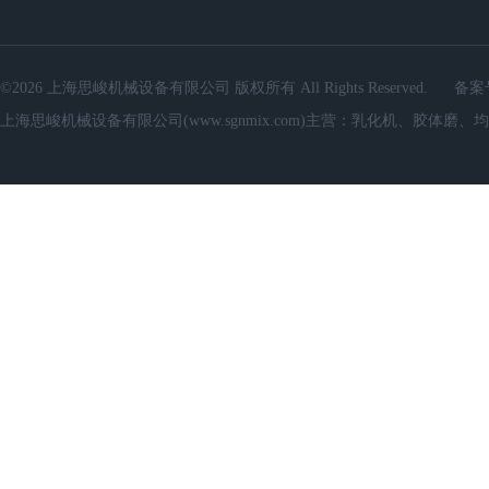
©2026 上海思峻机械设备有限公司 版权所有 All Rights Reserved.
备案
上海思峻机械设备有限公司(www.sgnmix.com)主营：乳化机、