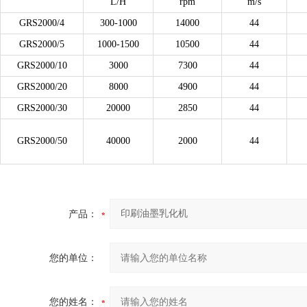
L/H
rpm
m/s
GRS2000/4
300-1000
14000
44
GRS2000/5
1000-1500
10500
44
GRS2000/10
3000
7300
44
GRS2000/20
8000
4900
44
GRS2000/30
20000
2850
44
GRS2000/50
40000
2000
44
产品：
您的单位：
您的姓名：