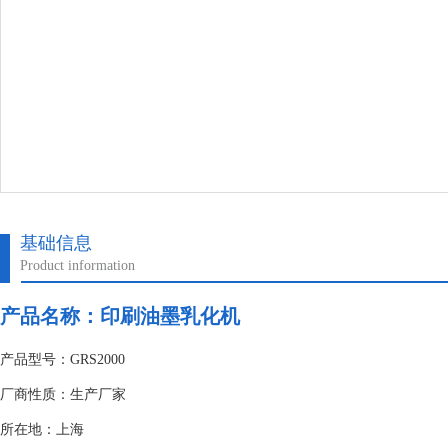
基础信息
Product information
产品名称：印刷油墨乳化机
产品型号：GRS2000
厂商性质：生产厂家
所在地：上海