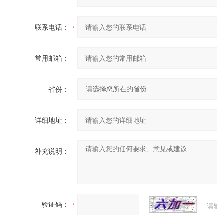
联系电话：
常用邮箱：
省份：
详细地址：
补充说明：
验证码：
请