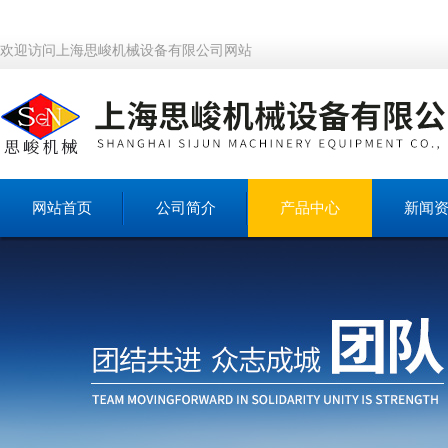
欢迎访问上海思峻机械设备有限公司网站
网站首页
公司简介
产品中心
新闻