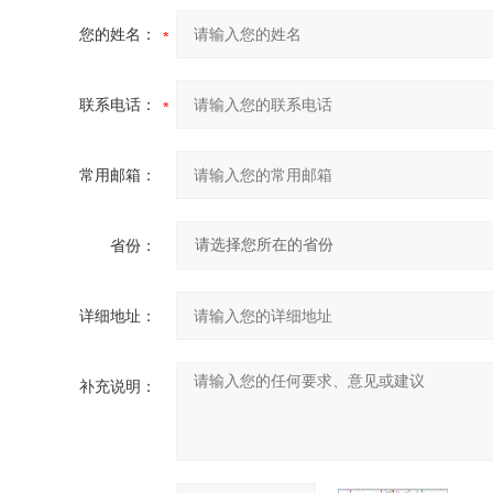
您的姓名：
联系电话：
常用邮箱：
省份：
详细地址：
补充说明：