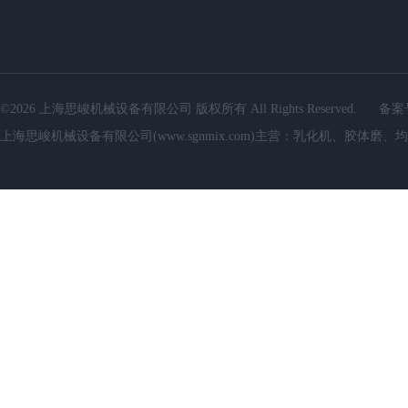
©2026 上海思峻机械设备有限公司 版权所有 All Rights Reserved.
备案
上海思峻机械设备有限公司(www.sgnmix.com)主营：乳化机、