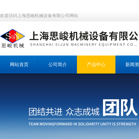
欢迎访问上海思峻机械设备有限公司网站
网站首页
公司简介
产品中心
新闻