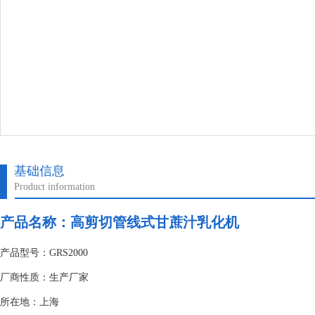
基础信息
Product information
产品名称：高剪切管线式甘蔗汁乳化机
产品型号：GRS2000
厂商性质：生产厂家
所在地：上海