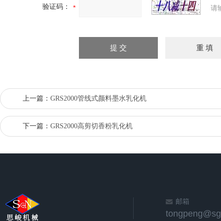
验证码：
请
上一篇：
GRS2000管线式颜料墨水乳化机
下一篇：
GRS2000高剪切香粉乳化机
邮箱