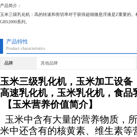
产品简介：
玉米三级乳化机：高的转速和剪切率对于获得超细微悬浮液是Z重要的。根
GRS2000系列。
产品特性
Product characteristics
品牌
其他品牌
玉米三级乳化机
，玉米加工设备
高速乳化机，玉米乳化机，食品
【玉米营养价值简介】
玉米中含有大量的营养物质，所
米中还含有的核黄素、维生素等