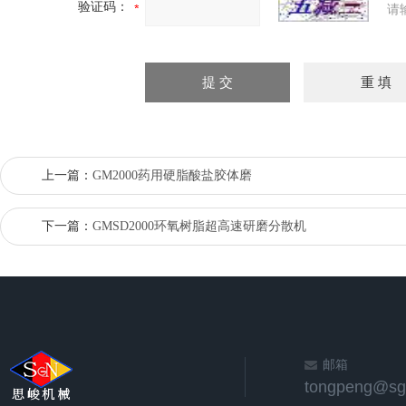
验证码：
请
上一篇：
GM2000药用硬脂酸盐胶体磨
下一篇：
GMSD2000环氧树脂超高速研磨分散机
邮箱