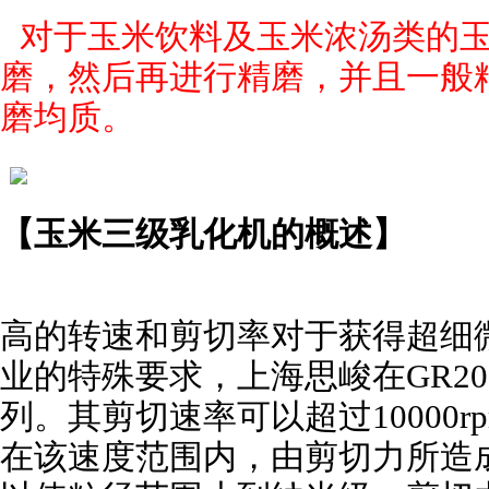
对于玉米饮料及玉米浓汤类的
磨，然后再进行精磨，并且一般
磨均质。
【
玉米三级乳化机
的概述】
高的转速和剪切率对于获得超细
业的特殊要求，上海思峻在GR200
列。其剪切速率可以超过10000r
在该速度范围内，由剪切力所造