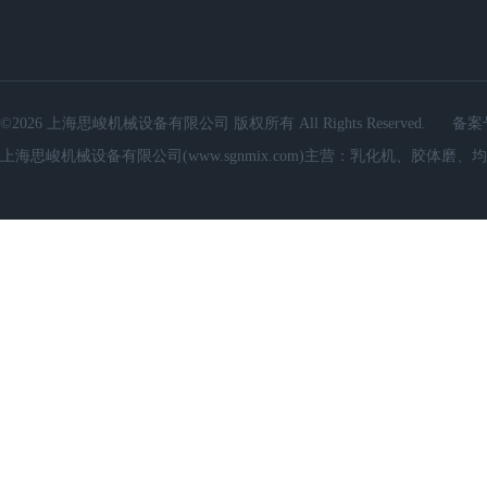
©2026 上海思峻机械设备有限公司 版权所有 All Rights Reserved.
备案
上海思峻机械设备有限公司(www.sgnmix.com)主营：乳化机、