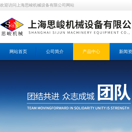
欢迎访问上海思峻机械设备有限公司网站
网站首页
公司简介
产品中心
新闻