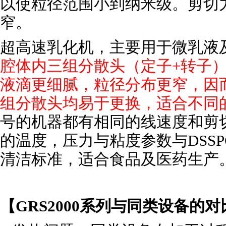
以使粒径范围小到纳米级。剪切
窄。
超高速乳化机，主要用于微乳液
腔体内三组分散头（定子+转子
液滴更细腻，粒径分布更窄，因
组分散头均易于更换，适合不同
号的机器都有相同的线速度和剪
的温度，压力与粘度参数与DSSPGR
清洁标准，适合食品及医药生产
【GRS2000系列与同类设备的对