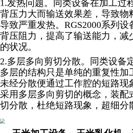
1
.
发热问题。同类设备在加工过
背压力大而输送效果差，导致物
导致严重发热。RGS2000系列
背压阻力，提高了输送能力，减
的状况。
2
.
多层多向剪切分散。同类设备
多层的结构只是单纯的重复性加
未经分散便通过工作腔的短路现象。
采用多层多向剪切的概念，装配
切分散，杜绝短路现象，超细分