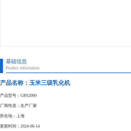
基础信息
Product information
产品名称：玉米三级乳化机
产品型号：GRS2000
厂商性质：生产厂家
所在地：上海
更新时间：2024-06-14