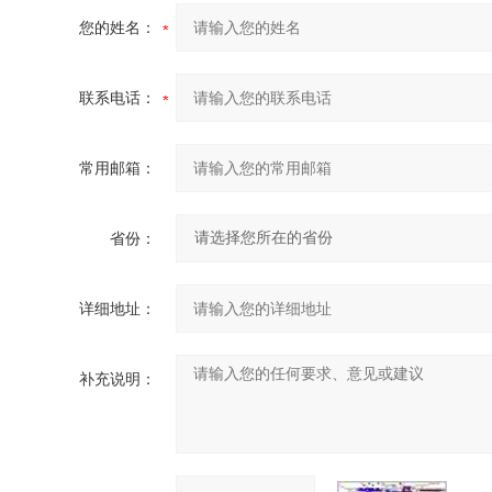
您的姓名：
联系电话：
常用邮箱：
省份：
详细地址：
补充说明：