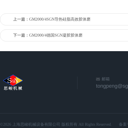
上一篇：
GM2000/4SGN导热硅脂高效胶体磨
下一篇：
GM2000/4德国SGN凝胶胶体磨
邮箱
©2026 上海思峻机械设备有限公司 版权所有 All Rights Reserved.
备案