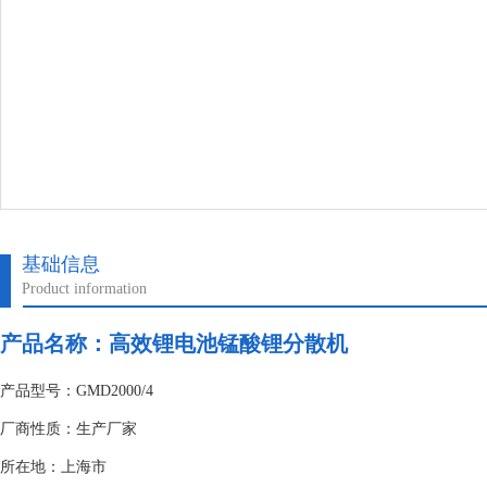
基础信息
Product information
产品名称：高效锂电池锰酸锂分散机
产品型号：GMD2000/4
厂商性质：生产厂家
所在地：上海市