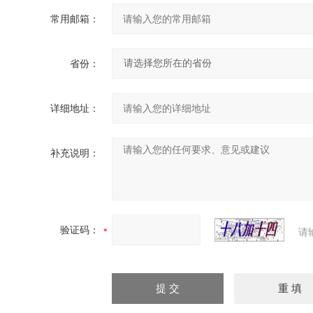
常用邮箱：
省份：
详细地址：
补充说明：
验证码：
请