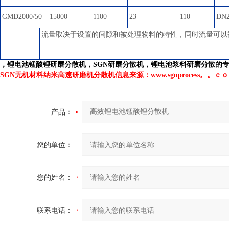
GMD2000/50
15000
1100
23
110
DN2
流量取决于设置的间隙和被处理物料的特性，同时流量可以被调
，锂电池锰酸锂研磨分散机，SGN研磨分散机，锂电池浆料研磨分散的
SGN无机材料纳米高速研磨机分散机
信息来源：www.sgnprocess。。ｃ
产品：
您的单位：
您的姓名：
联系电话：