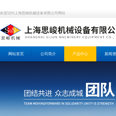
欢迎访问上海思峻机械设备有限公司网站
网站首页
公司简介
产品中心
新闻