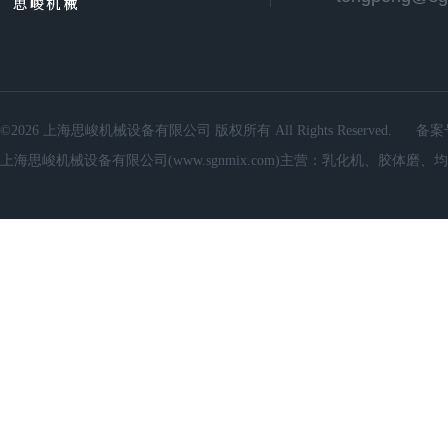
©2026 上海思峻机械设备有限公司 版权所有 All Rights Reserved.
备案
上海思峻机械设备有限公司(www.sgnmix.com)主营：乳化机、