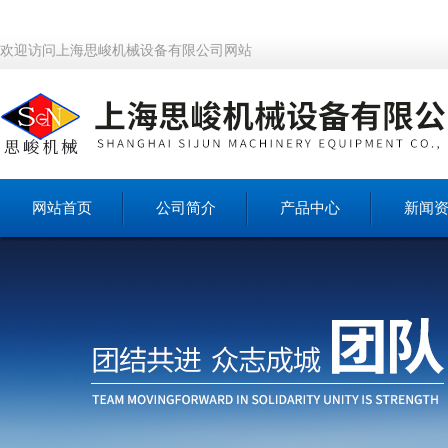
欢迎访问上海思峻机械设备有限公司网站
网站首页
公司简介
产品中心
新闻