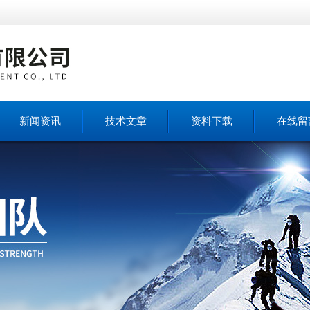
新闻资讯
技术文章
资料下载
在线留