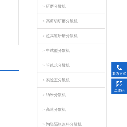
> 研磨分散机
> 高剪切研磨分散机
> 超高速研磨分散机
> 中试型分散机
> 管线式分散机
联系方式
> 实验室分散机
二维码
> 纳米分散机
> 高速分散机
> 陶瓷隔膜浆料分散机