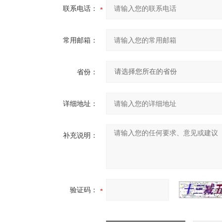
联系电话：
常用邮箱：
省份：
详细地址：
补充说明：
验证码：