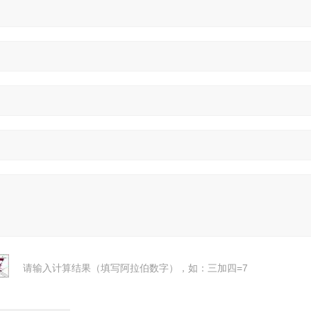
请输入计算结果（填写阿拉伯数字），如：三加四=7