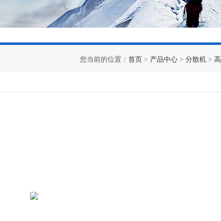
您当前的位置：
首页
>
产品中心
>
分散机
>
高