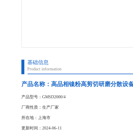
基础信息
Product information
产品名称：高品相镍粉高剪切研磨分散设
产品型号：GMSD2000/4
厂商性质：生产厂家
所在地：上海市
更新时间：2024-06-11