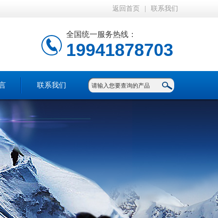
返回首页
|
联系我们
全国统一服务热线：
19941878703
言
联系我们