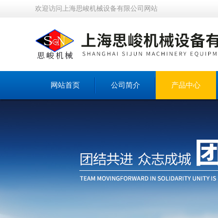
欢迎访问上海思峻机械设备有限公司网站
网站首页
公司简介
产品中心