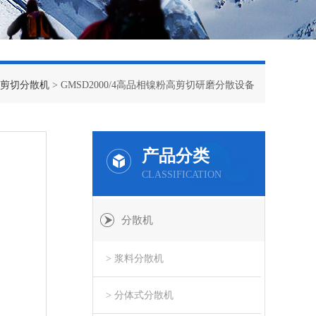
剪切分散机
> GMSD2000/4高品相镍粉高剪切研磨分散设备
产品分类
CLASSIFICATION
分散机
> 浆料分散机
> 分体式分散机