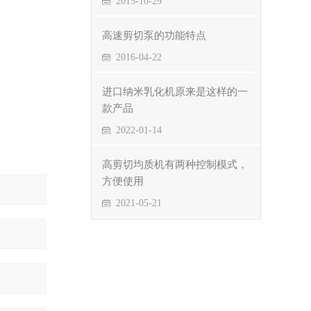
2015-10-29
高速剪切泵的功能特点
2016-04-22
进口纳米乳化机原来是这样的一
款产品
2022-01-14
高剪切均质机有两种控制模式，
方便使用
2021-05-21