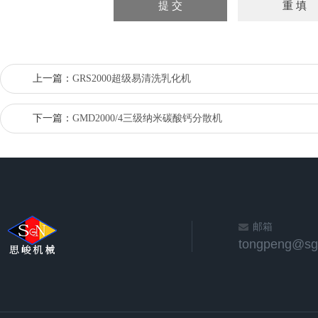
上一篇：
GRS2000超级易清洗乳化机
下一篇：
GMD2000/4三级纳米碳酸钙分散机
邮箱