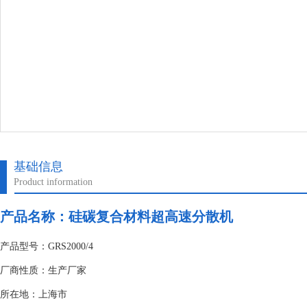
基础信息
Product information
产品名称：硅碳复合材料超高速分散机
产品型号：GRS2000/4
厂商性质：生产厂家
所在地：上海市