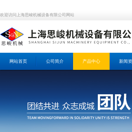
欢迎访问上海思峻机械设备有限公司网站
网站首页
公司简介
产品中心
新闻