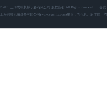
©2026 上海思峻机械设备有限公司 版权所有 All Rights Reserved.
备案
上海思峻机械设备有限公司(www.sgnmix.com)主营：乳化机、