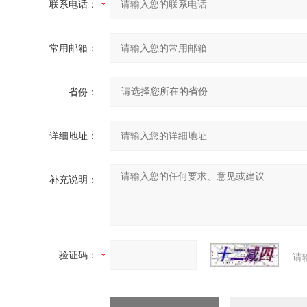
联系电话：
常用邮箱：
省份：
详细地址：
补充说明：
验证码：
请