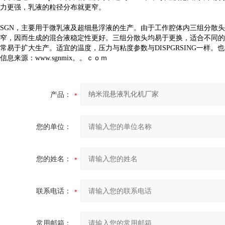
力更强，乳液的粒径分布就更窄。
SGN
，主要用于微乳液及超细悬浮液的生产。由于工作腔体内三组分散头
窄，因而生成的混合液稳定性更好。三组分散头均易于更换，适合不同的
常易于扩大生产。适宜的温度，压力与粘度参数与DISPGRSING一样。也
信息来源：www.sgnmix。。ｃｏｍ
产品：
您的单位：
您的姓名：
联系电话：
常用邮箱：