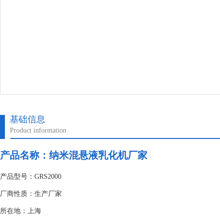
基础信息
Product information
产品名称：纳米混悬液乳化机厂家
产品型号：GRS2000
厂商性质：生产厂家
所在地：上海