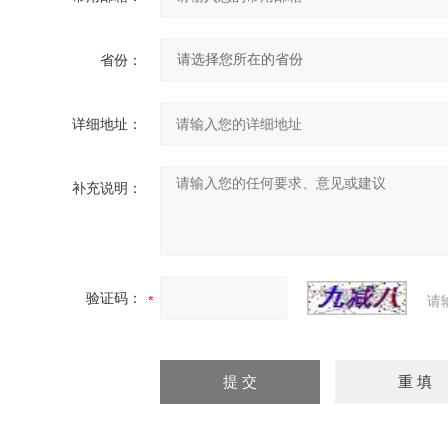
省份：
详细地址：
补充说明：
验证码：
请