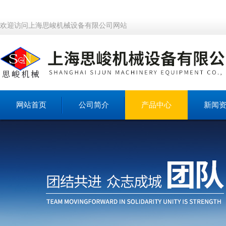
欢迎访问上海思峻机械设备有限公司网站
网站首页
公司简介
产品中心
新闻