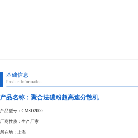
基础信息
Product information
产品名称：聚合法碳粉超高速分散机
产品型号：GMSD2000
厂商性质：生产厂家
所在地：上海