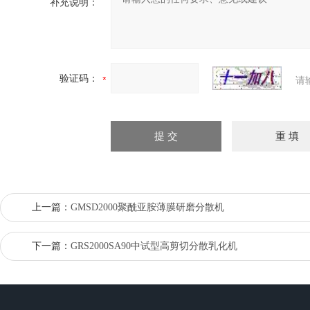
补充说明：
验证码：
请
上一篇：
GMSD2000聚酰亚胺薄膜研磨分散机
下一篇：
GRS2000SA90中试型高剪切分散乳化机