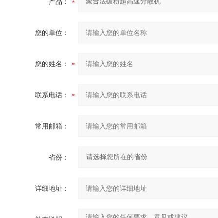
产品：
您的单位：
您的姓名：
联系电话：
常用邮箱：
省份：
详细地址：