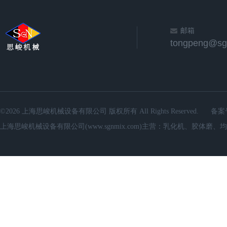
邮箱
©2026 上海思峻机械设备有限公司 版权所有 All Rights Reserved.
备案
上海思峻机械设备有限公司(www.sgnmix.com)主营：乳化机、