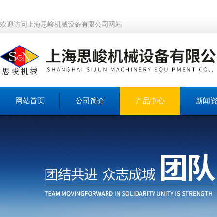
欢迎访问上海思峻机械设备有限公司网站
网站首页
公司简介
产品中心
新闻