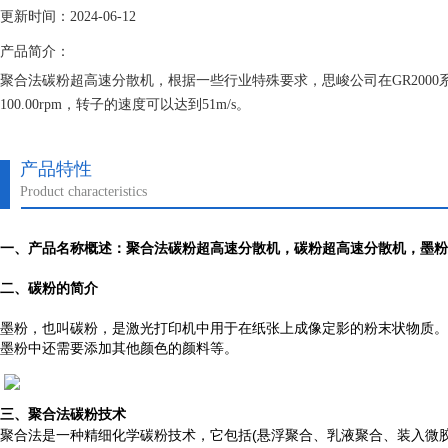
更新时间：2024-06-12
产品简介：
聚合法碳粉超高速分散机，根据一些行业特殊要求，思峻公司在GR2000
100.00rpm，转子的速度可以达到51m/s。
产品特性
Product characteristics
一、产品名称概述：
聚合法碳粉超高速分散机
，碳粉超高速分散机，墨粉
二、碳粉的简介
墨粉，也叫碳粉，是激光打印机中用于在纸张上成像定影的粉末状物质。
墨粉中还需要添加其他颜色的颜料等。
三、
聚合法碳粉技术
(
聚合法是一种精细化学碳粉技术，它包括
悬浮聚合、乳液聚合、装入微