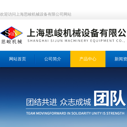
欢迎访问上海思峻机械设备有限公司网站
网站首页
公司简介
产品中心
新闻