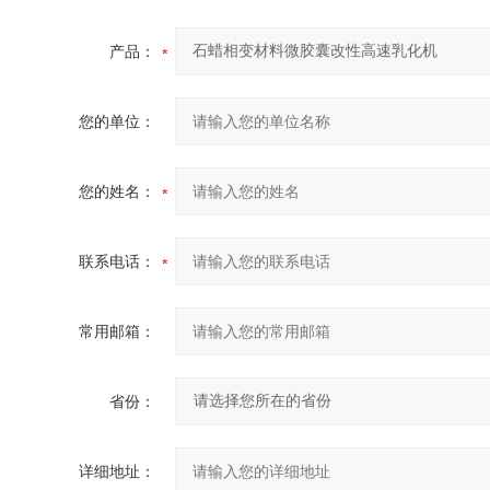
产品：
您的单位：
您的姓名：
联系电话：
常用邮箱：
省份：
详细地址：