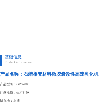
基础信息
Product information
产品名称：石蜡相变材料微胶囊改性高速乳化机
产品型号：GRS2000
厂商性质：生产厂家
所在地：上海