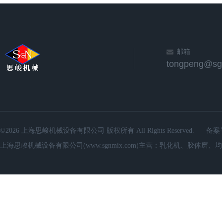
邮箱
©2026 上海思峻机械设备有限公司 版权所有 All Rights Reserved.
备案
上海思峻机械设备有限公司(www.sgnmix.com)主营：乳化机、