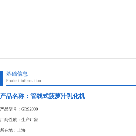
基础信息
Product information
产品名称：管线式菠萝汁乳化机
产品型号：GRS2000
厂商性质：生产厂家
所在地：上海