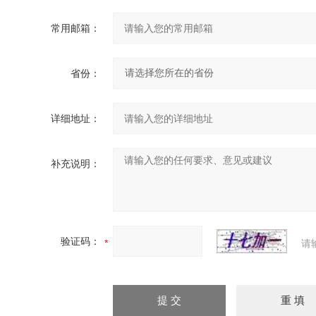
常用邮箱：
省份：
详细地址：
补充说明：
验证码：
请