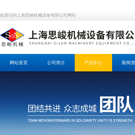
欢迎访问上海思峻机械设备有限公司网站
网站首页
公司简介
产品中心
新闻