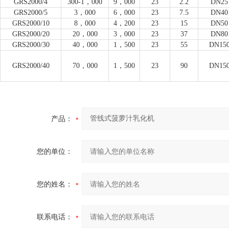
GRS
2000/4
300-1
，000
9
，000
23
2.2
DN25
GRS
2000/5
3
，000
6
，000
23
7.5
DN40
GRS
2000/10
8
，000
4
，200
23
15
DN50
GRS
2000/20
20
，000
3
，000
23
37
DN80
GRS
2000/30
40
，000
1
，500
23
55
DN15
GRS
2000/40
70
，000
1
，500
23
90
DN15
产品：
您的单位：
您的姓名：
联系电话：