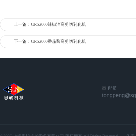
上一篇：
GRS2000辣椒油高剪切乳化机
下一篇：
GRS2000番茄酱高剪切乳化机
邮箱