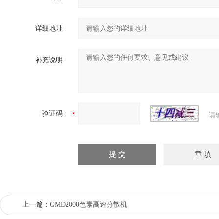
详细地址：
补充说明：
验证码：
请
上一篇：
GMD2000色素高速分散机