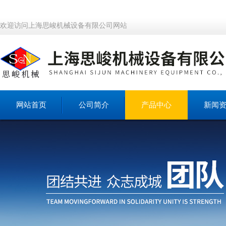
欢迎访问上海思峻机械设备有限公司网站
网站首页
公司简介
产品中心
新闻