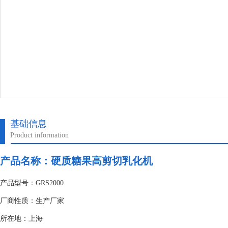
基础信息
Product information
产品名称：硬质糖果高剪切乳化机
产品型号：GRS2000
厂商性质：生产厂家
所在地：上海