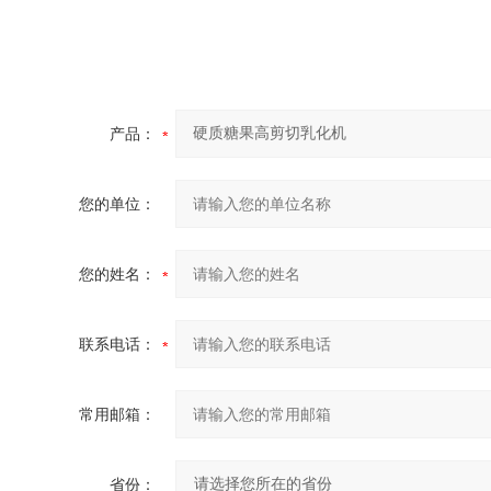
产品：
您的单位：
您的姓名：
联系电话：
常用邮箱：
省份：