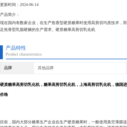
更新时间：2024-06-14
产品简介：
现在国内有数家企业，在生产焦香型硬质糖果时使用高剪切均质技术，而
足焦香型乳脂硬糖的生产需求。硬质糖果高剪切乳化机
产品特性
Product characteristics
品牌
其他品牌
硬质糖果高剪切乳化机
，糖果高剪切乳化机，上海高剪切乳化机，德国进
价格
目前，国内大部分糖果生产企业在生产硬质糖果时，一般使用真空薄膜连