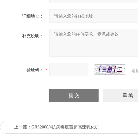
详细地址：
补充说明：
验证码：
请
上一篇：
GRS2000/4抗病毒疫苗超高速乳化机