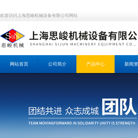
欢迎访问上海思峻机械设备有限公司网站
网站首页
公司简介
产品中心
新闻