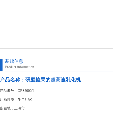
基础信息
Product information
产品名称：研磨糖果的超高速乳化机
产品型号：GRS2000/4
厂商性质：生产厂家
所在地：上海市