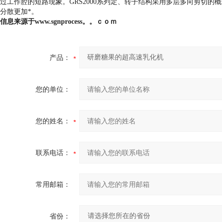
过工作腔的短路现象。
GRS
2000系列定、转子结构采用多层多向剪切
分散更加*。
信息来源于www.sgnprocess。。ｃｏｍ
产品：
您的单位：
您的姓名：
联系电话：
常用邮箱：
省份：