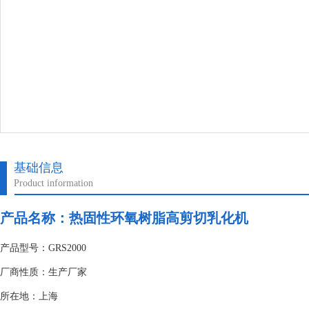
基础信息
Product information
产品名称：热固性环氧树脂高剪切乳化机
产品型号：GRS2000
厂商性质：生产厂家
所在地：上海