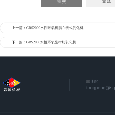
上一篇：
GRS2000水性环氧树脂在线式乳化机
下一篇：
GRS2000水性环氧酯树脂乳化机
邮箱