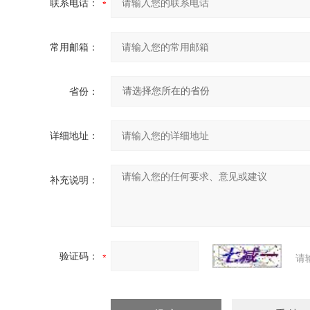
联系电话：
常用邮箱：
省份：
详细地址：
补充说明：
验证码：
请