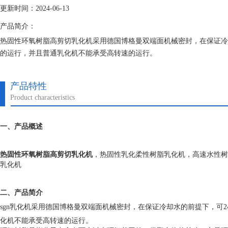
更新时间：2024-06-13
产品简介：
热固性环氧树脂高剪切乳化机采用德国博格曼双端面机械密封，在保证冷
的运行，并且普通乳化机不能承受高转速的运行。
产品特性
Product characteristics
一、
产品概述
热固性环氧树脂高剪切乳化机
，热固性乳化柔性树脂乳化机，高速水性树
乳化机
二、产品简介
sgn乳化机
采用德国博格曼双端面机械密封，在保证冷却水的前提下，可2
化机不能承受高转速的运行。