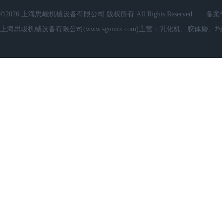
©2026 上海思峻机械设备有限公司 版权所有 All Rights Reserved.
备案
上海思峻机械设备有限公司(www.sgnmix.com)主营：乳化机、