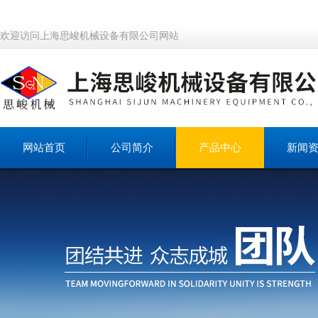
欢迎访问上海思峻机械设备有限公司网站
网站首页
公司简介
产品中心
新闻