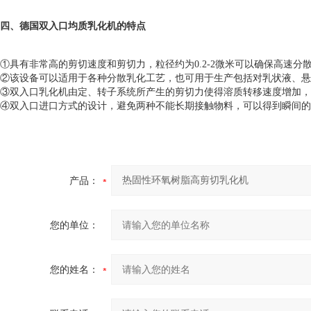
四、
德国双入口均质乳化机的特点
①具有非常高的剪切速度和剪切力，粒径约为0.2-2微米可以确保高速分
②该设备可以适用于各种分散乳化工艺，也可用于生产包括对乳状液、悬
③双入口乳化机由定、转子系统所产生的剪切力使得溶质转移速度增加，
④双入口进口方式的设计，避免两种不能长期接触物料，可以得到瞬间的
产品：
您的单位：
您的姓名：