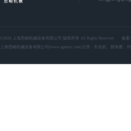
©2026 上海思峻机械设备有限公司 版权所有 All Rights Reserved.
备案
上海思峻机械设备有限公司(www.sgnmix.com)主营：乳化机、