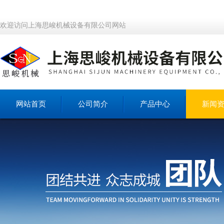
欢迎访问上海思峻机械设备有限公司网站
网站首页
公司简介
产品中心
新闻