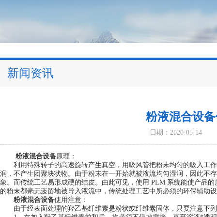
新闻资讯
粉液混合设备
日期：2020-05-14
粉液混合设备
原理：
利用特殊转子的高速旋转产生真空，用吸风管把粉末均匀的吸入工作腔
润，不产生团聚块状物。由于粉末在一开始就被液流均匀湿润，因此不存
象。而传统工艺易形成硬的结皮。由此可见，使用 PLM 系统能使产品
的粉末都毫无遗留地被导入液流中，传统处理工艺中所必须的环保辅助设
粉液混合设备
使用注意：
由于经表面处理的羟乙基纤维素是粉状或纤维素固体，只要注意下列