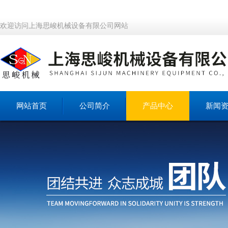
欢迎访问上海思峻机械设备有限公司网站
网站首页
公司简介
产品中心
新闻