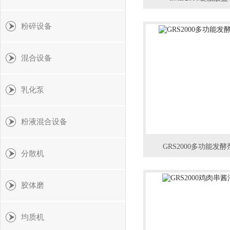
粉碎设备
混合设备
乳化泵
粉液混合设备
GRS2000多功能发
分散机
胶体磨
均质机