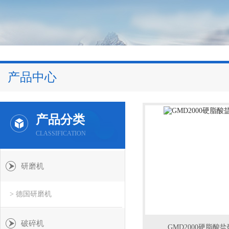
产品中心
产品分类
CLASSIFICATION
研磨机
> 德国研磨机
破碎机
GMD2000硬脂酸