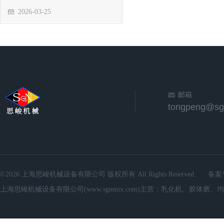
2026-03-25
邮箱
©2026 上海思峻机械设备有限公司 版权所有 All Rights Reserved.
备案
上海思峻机械设备有限公司(www.sgnmix.com)主营：乳化机、