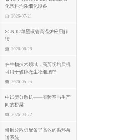
化浆料均质细化设备
2026-07-21
SGN-02单壁碳管高温炉应用解
读
2026-06-23
在生物技术领域，高剪切均质机
可用于破碎微生物细胞壁
2026-05-25
中试型分散机——实验室与生产
间的桥梁
2026-04-22
研磨分散机配备了高效的循环泵
送系统