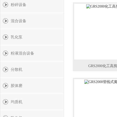
粉碎设备
混合设备
乳化泵
粉液混合设备
GRS2000化工
分散机
胶体磨
均质机