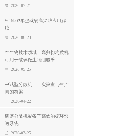
2026-07-21
SGN-02单壁碳管高温炉应用解
读
2026-06-23
在生物技术领域，高剪切均质机
可用于破碎微生物细胞壁
2026-05-25
中试型分散机——实验室与生产
间的桥梁
2026-04-22
研磨分散机配备了高效的循环泵
送系统
2026-03-25