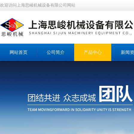
欢迎访问上海思峻机械设备有限公司网站
网站首页
公司简介
产品中心
新闻