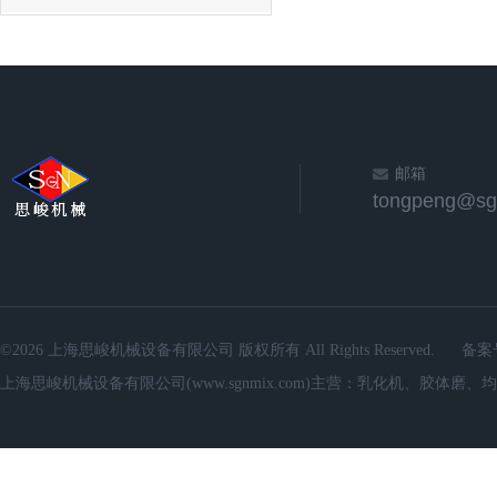
邮箱
©2026 上海思峻机械设备有限公司 版权所有 All Rights Reserved.
备案
上海思峻机械设备有限公司(www.sgnmix.com)主营：乳化机、