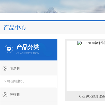
产品中心
产品分类
CLASSIFICATION
研磨机
> 德国研磨机
破碎机
GRS2000碳纤